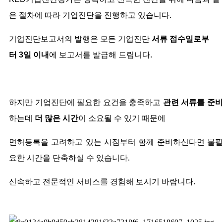
은 절차에 따라 기업진단을 진행하고 있습니다
.
기업진단보고서의 발행은 모든 기업진단
서류 접수일로부
터
3
일 이내
에 보고서를 발급해 드립니다
.
하지만 기업진단에 필요한 요건을 충족하고
관련 서류를 준
하는데
더 많은 시간
이 소요될 수 있기 때문에
면허등록을 고려하고 있는 시점부터 함께 준비하신다면 불
요한 시간을 단축하실 수 있습니다.
신속하고 전문적인 서비스를 경험해 보시기 바랍니다
.