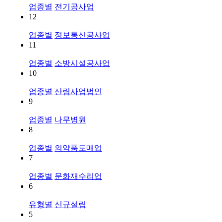
업종별
전기공사업
12
업종별
정보통신공사업
11
업종별
소방시설공사업
10
업종별
산림사업법인
9
업종별
나무병원
8
업종별
의약품도매업
7
업종별
문화재수리업
6
유형별
신규설립
5