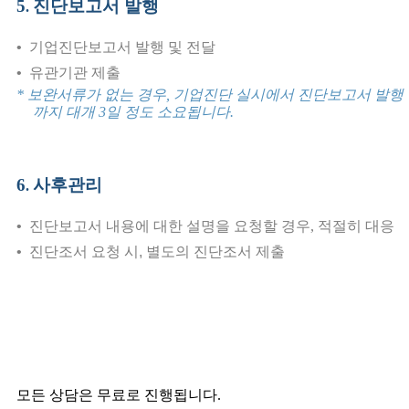
5
진단보고서 발행
.
•
기업진단보고서 발행 및 전달
•
유관기관 제출
* 보완서류가 없는 경우, 기업진단 실시에서 진단보고서 발행
까지 대개 3일 정도 소요됩니다.
6
사후관리
.
•
진단보고서 내용에 대한 설명을 요청할 경우, 적절히 대응
•
진단조서 요청 시, 별도의 진단조서 제출
모든 상담은 무료로 진행됩니다.