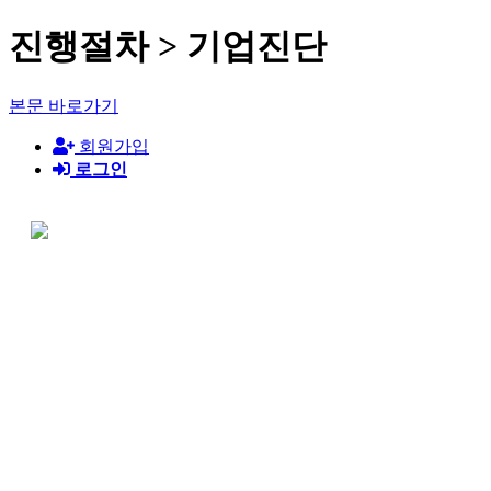
진행절차 > 기업진단
본문 바로가기
회원가입
로그인
기업진단