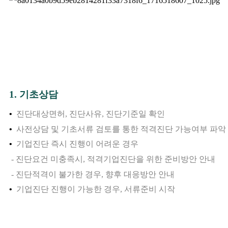
1
.
기초상담
•
진단대상면허, 진단사유, 진단기준일 확인
•
사전상담 및 기초서류 검토를 통한 적격진단 가능여부 파악
•
기업진단 즉시 진행이 어려운 경우
- 진단요건 미충족시, 적격기업진단을 위한 준비방안 안내
- 진단적격이 불가한 경우, 향후 대응방안 안내
•
기업진단 진행이 가능한 경우, 서류준비 시작